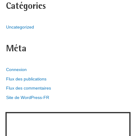
Catégories
Uncategorized
Méta
Connexion
Flux des publications
Flux des commentaires
Site de WordPress-FR