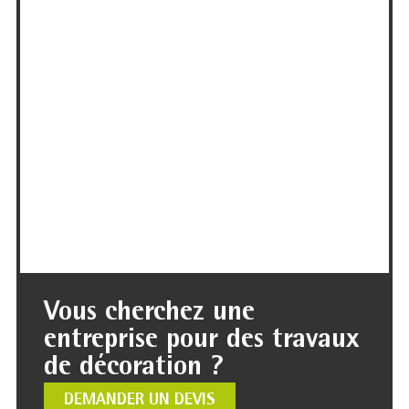
Vous cherchez une
entreprise pour des travaux
de décoration ?
DEMANDER UN DEVIS