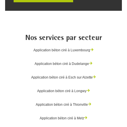
Nos services par secteur
Application béton ciré à Luxembourg
Application béton ciré à Dudelange
Application béton ciré à Esch sur Alzette
Application béton ciré à Longwy
Application béton ciré à Thionville
Application béton ciré à Metz