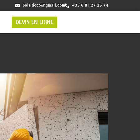
polsideco@gmail.com
+33 6 81 27 25 74
DEVIS EN LIGNE