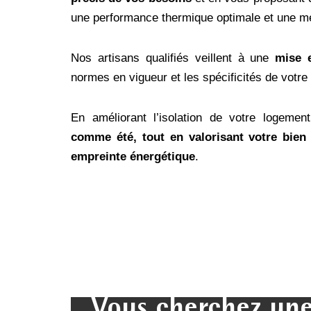
une performance thermique optimale et une meil
Nos artisans qualifiés veillent à une
mise 
normes en vigueur et les spécificités de votre
En améliorant l’isolation de votre logemen
comme été, tout en valorisant votre bien 
empreinte énergétique
.