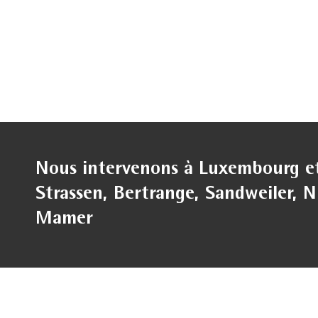
Nous intervenons à Luxembourg et 
Strassen, Bertrange, Sandweiler, N
Mamer