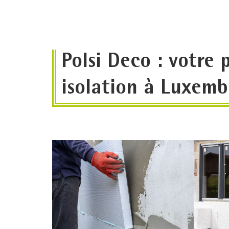
Polsi Deco : votre 
isolation à Luxem