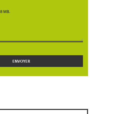
: 8 MB.