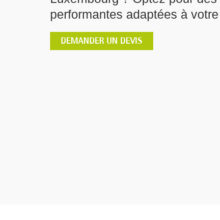
performantes adaptées à votre
DEMANDER UN DEVIS